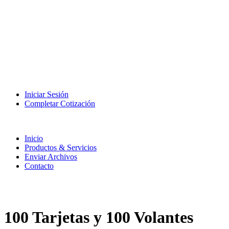
Iniciar Sesión
Completar Cotización
Inicio
Productos & Servicios
Enviar Archivos
Contacto
100 Tarjetas y 100 Volantes