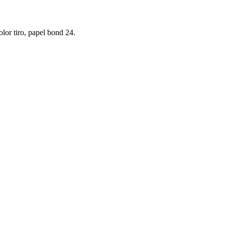
olor tiro, papel bond 24.