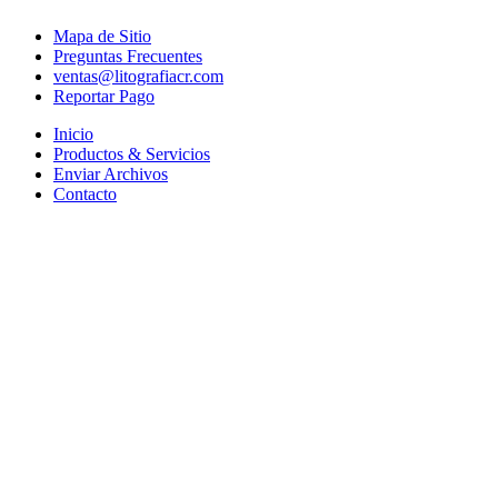
Mapa de Sitio
Preguntas Frecuentes
ventas@litografiacr.com
Reportar Pago
Inicio
Productos & Servicios
Enviar Archivos
Contacto