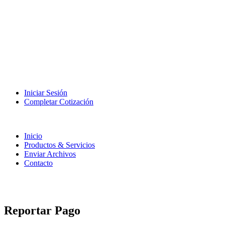
Iniciar Sesión
Completar Cotización
Inicio
Productos & Servicios
Enviar Archivos
Contacto
Reportar Pago