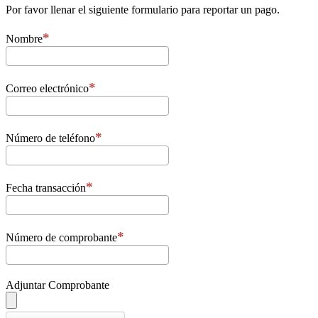
Por favor llenar el siguiente formulario para reportar un pago.
Nombre
Correo electrónico
Número de teléfono
Fecha transacción
Número de comprobante
Adjuntar Comprobante