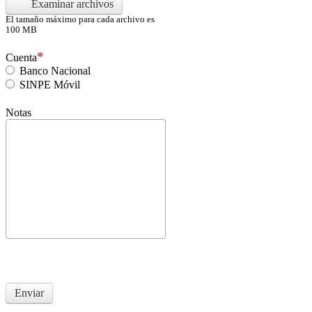
Examinar archivos
El tamaño máximo para cada archivo es
100 MB
Cuenta
Banco Nacional
SINPE Móvil
Notas
Enviar